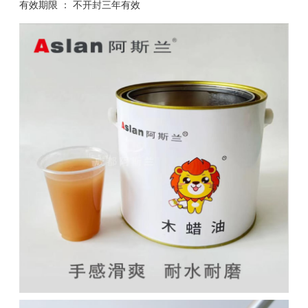
有效期限 ： 不开封三年有效