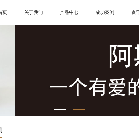
首页
关于我们
产品中心
成功案例
资
例