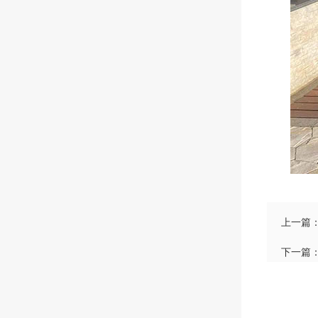
上一篇
下一篇