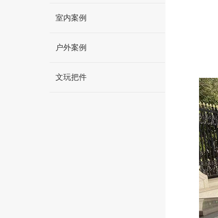
室内案例
户外案例
文玩把件